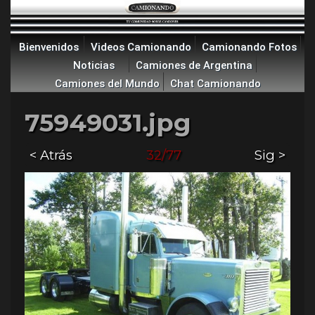
Bienvenidos
Videos Camionando
Camionando Fotos
Noticias
Camiones de Argentina
Camiones del Mundo
Chat Camionando
75949031.jpg
< Atrás
32/77
Sig >