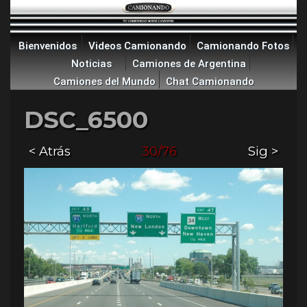
Bienvenidos
Videos Camionando
Camionando Fotos
Noticias
Camiones de Argentina
Camiones del Mundo
Chat Camionando
DSC_6500
< Atrás
30/76
Sig >