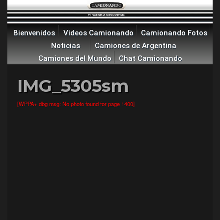
Bienvenidos
Videos Camionando
Camionando Fotos
Noticias
Camiones de Argentina
Camiones del Mundo
Chat Camionando
IMG_5305sm
[WPPA+ dbg msg: No photo found for page 1400]