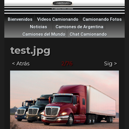
Bienvenidos
Videos Camionando
Camionando Fotos
Noticias
Camiones de Argentina
Camiones del Mundo
Chat Camionando
test.jpg
< Atrás
2/76
Sig >