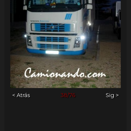
< Atrás
38/76
Sig >