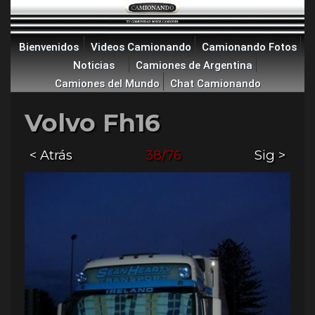
Bienvenidos
Videos Camionando
Camionando Fotos
Noticias
Camiones de Argentina
Camiones del Mundo
Chat Camionando
Volvo Fh16
< Atrás
38/76
Sig >