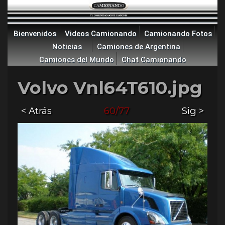
Bienvenidos
Videos Camionando
Camionando Fotos
Noticias
Camiones de Argentina
Camiones del Mundo
Chat Camionando
Volvo Vnl64T610.jpg
< Atrás
60/77
Sig >